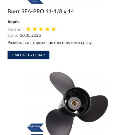
Винт SEA-PRO 11-1/8 х 14
Борис
Рейтинг:
Дата:
30.05.2025
Разница со старым винтом ощутима сразу.
СМОТРЕТЬ ТОВАР