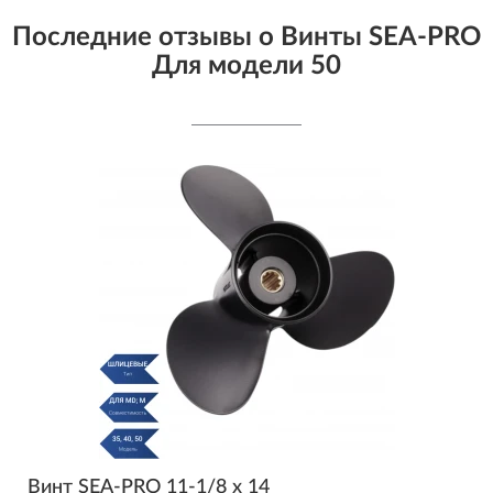
Последние отзывы о Винты SEA-PRO
Для модели 50
Винт SEA-PRO 11-1/8 х 14