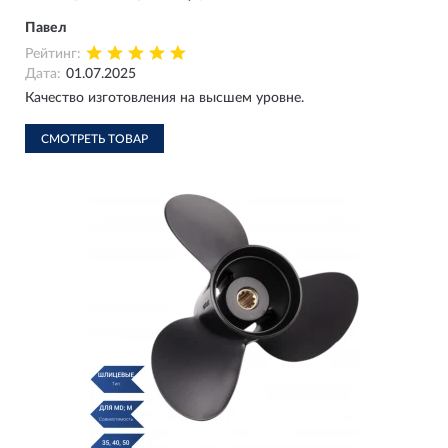
Павел
Рейтинг:
Дата:
01.07.2025
Качество изготовления на высшем уровне.
СМОТРЕТЬ ТОВАР