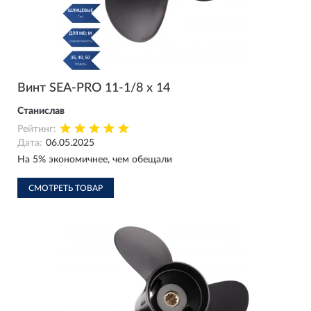
Винт SEA-PRO 11-1/8 х 14
Станислав
Рейтинг:
Дата:
06.05.2025
На 5% экономичнее, чем обещали
СМОТРЕТЬ ТОВАР