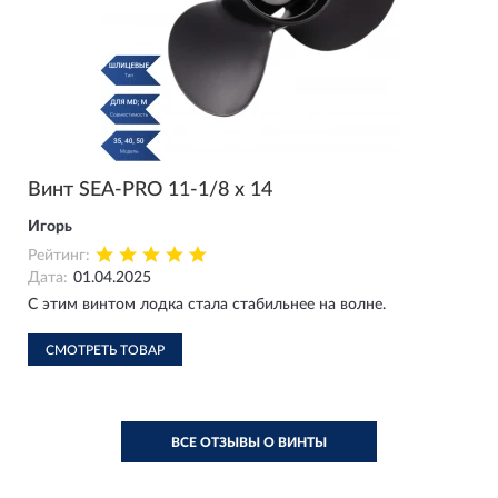
Винт SEA-PRO 11-1/8 х 14
Игорь
Рейтинг:
Дата:
01.04.2025
С этим винтом лодка стала стабильнее на волне.
СМОТРЕТЬ ТОВАР
ВСЕ ОТЗЫВЫ О ВИНТЫ