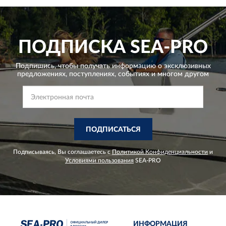
ПОДПИСКА
SEA-PRO
Подпишись, чтобы получать информацию о эксклюзивных
предложениях,
поступлениях, событиях и многом другом
ПОДПИСАТЬСЯ
Подписываясь, Вы соглашаетесь с
Политикой Конфиденциальности
и
Условиями пользования
SEA-PRO
ИНФОРМАЦИЯ