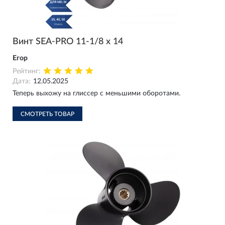
Винт SEA-PRO 11-1/8 х 14
Егор
Рейтинг:
Дата:
12.05.2025
Теперь выхожу на глиссер с меньшими оборотами.
СМОТРЕТЬ ТОВАР