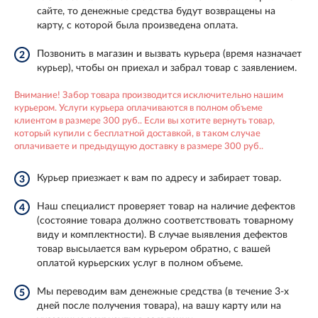
сайте, то денежные средства будут возвращены на
карту, с которой была произведена оплата.
Позвонить в магазин и вызвать курьера (время назначает
2
курьер), чтобы он приехал и забрал товар с заявлением.
Внимание! Забор товара производится исключительно нашим
курьером. Услуги курьера оплачиваются в полном объеме
клиентом в размере 300 руб.. Если вы хотите вернуть товар,
который купили с бесплатной доставкой, в таком случае
оплачиваете и предыдущую доставку в размере 300 руб..
Курьер приезжает к вам по адресу и забирает товар.
3
Наш специалист проверяет товар на наличие дефектов
4
(состояние товара должно соответствовать товарному
виду и комплектности). В случае выявления дефектов
товар высылается вам курьером обратно, с вашей
оплатой курьерских услуг в полном объеме.
Мы переводим вам денежные средства (в течение 3-х
5
дней после получения товара), на вашу карту или на