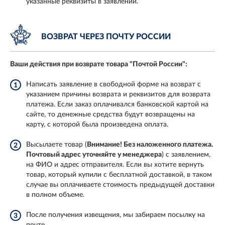
указанные реквизиты в заявлении.
ВОЗВРАТ ЧЕРЕЗ
ПОЧТУ РОССИИ
Ваши действия при возврате товара
"Почтой России":
Написать заявление в свободной форме на возврат с
1
указанием причины возврата и реквизитов для возврата
платежа. Если заказ оплачивался банковской картой на
сайте, то денежные средства будут возвращены на
карту, с которой была произведена оплата.
Высылаете товар (
Внимание! Без наложенного платежа.
2
Почтовый адрес уточняйте у менеджера
) с заявлением,
на ФИО и адрес отправителя. Если вы хотите вернуть
товар, который купили с бесплатной доставкой, в таком
случае вы оплачиваете стоимость предыдущей доставки
в полном объеме.
После получения извещения, мы забираем посылку на
3