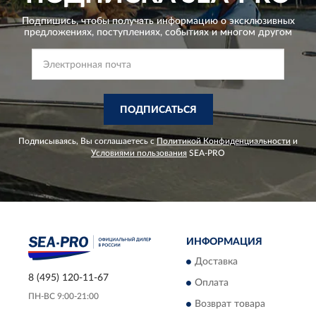
Подпишись, чтобы получать информацию о эксклюзивных
предложениях,
поступлениях, событиях и многом другом
ПОДПИСАТЬСЯ
Подписываясь, Вы соглашаетесь с
Политикой Конфиденциальности
и
Условиями пользования
SEA-PRO
ИНФОРМАЦИЯ
Доставка
8 (495) 120-11-67
Оплата
ПН-ВС 9:00-21:00
Возврат товара