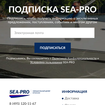
ПОДПИСКА
SEA-PRO
Подпишись, чтобы получать информацию о эксклюзивных
предложениях,
поступлениях, событиях и многом другом
ПОДПИСАТЬСЯ
Подписываясь, Вы соглашаетесь с
Политикой Конфиденциальности
и
Условиями пользования
SEA-PRO
ИНФОРМАЦИЯ
Доставка
8 (495) 120-11-67