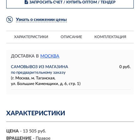
ЗАПРОСИТЬ СЧЕТ / КУПИТЬ ОПТОМ
/ ТЕНДЕР
Узнать о снижении цены
ХАРАКТЕРИСТИКИ
ОПИСАНИЕ
КОМПЛЕКТАЦИЯ
ДОСТАВКА В
МОСКВА
САМОВЫВОЗ ИЗ МАГАЗИНА
0 руб.
по предварительному заказу
(г. Москва, м. Таганская,
ул. Большие Каменщики, д. 6, стр. 1)
ХАРАКТЕРИСТИКИ
ЦЕНА
- 13 505 руб.
ВРАЩЕНИЕ
- Правое