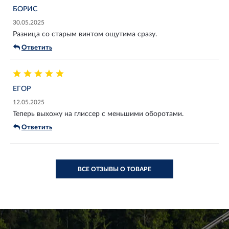
БОРИС
30.05.2025
Разница со старым винтом ощутима сразу.
Ответить
ЕГОР
12.05.2025
Теперь выхожу на глиссер с меньшими оборотами.
Ответить
ВСЕ ОТЗЫВЫ О ТОВАРЕ