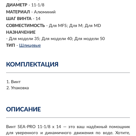
ДИАМЕТР
- 11-1/8
МАТЕРИАЛ
- Алюминий
ШАГ ВИНТА
- 14
СОВМЕСТИМОСТЬ
-
Для MFS; Для M; Для MD
НАЗНАЧЕНИЕ
-
Для модели 35; Для модели 40; Для модели 50
ТИП
-
Шлицевые
КОМПЛЕКТАЦИЯ
Винт
Упаковка
ОПИСАНИЕ
Винт SEA-PRO 11-1/8 x 14 — это ваш надёжный помощник
для уверенного и динамичного движения по воде. Хотите,