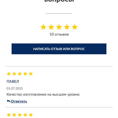
10 отзывов
НАПИСАТЬ ОТЗЫВ ИЛИ ВОПРОС
ПАВЕЛ
01.07.2025
Качество изготовления на высшем уровне.
Ответить