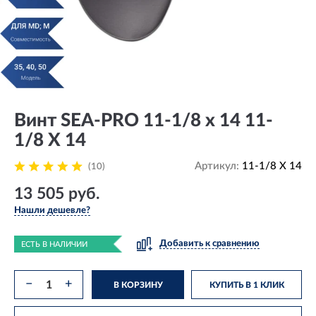
Винт SEA-PRO 11-1/8 х 14 11-
1/8 X 14
Артикул:
11-1/8 X 14
(10)
13 505 руб.
Нашли дешевле?
Добавить к сравнению
ЕСТЬ В НАЛИЧИИ
−
+
В КОРЗИНУ
КУПИТЬ В 1 КЛИК