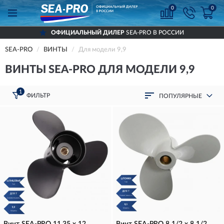
0
0
ОФИЦИАЛЬНЫЙ ДИЛЕР
SEA-PRO В РОССИИ
SEA-PRO
ВИНТЫ
Для модели 9,9
ВИНТЫ SEA-PRO ДЛЯ МОДЕЛИ 9,9
1
ФИЛЬТР
ПОПУЛЯРНЫЕ