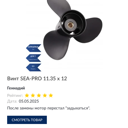
Винт SEA-PRO 11.35 х 12
Геннадий
Рейтинг:
Дата:
05.05.2025
После замены мотор перестал "задыхаться".
СМОТРЕТЬ ТОВАР