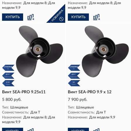
Назначение:
Для модели 8; Для
Назначение:
Для модели 8; Для
модели 9,9
модели 9,9
- НОВИНКА -
КУПИТЬ
КУПИТЬ
!
Винт SEA-PRO 9.25х11
Винт SEA-PRO 9.9 х 12
5 800 руб.
7 900 руб.
Тип:
Шлицевые
Тип:
Шлицевые
Совместимость:
Для T
Совместимость:
Для T
Назначение:
Для модели 8; Для
Назначение:
Для модели 9,9
модели 9,9