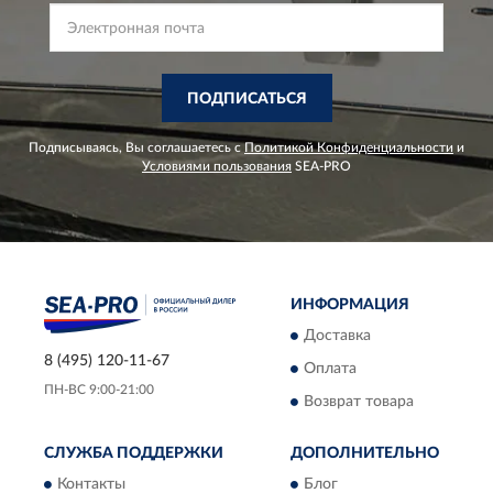
ПОДПИСАТЬСЯ
Подписываясь, Вы соглашаетесь с
Политикой Конфиденциальности
и
Условиями пользования
SEA-PRO
ИНФОРМАЦИЯ
Доставка
8 (495) 120-11-67
Оплата
ПН-ВС 9:00-21:00
Возврат товара
СЛУЖБА ПОДДЕРЖКИ
ДОПОЛНИТЕЛЬНО
Контакты
Блог