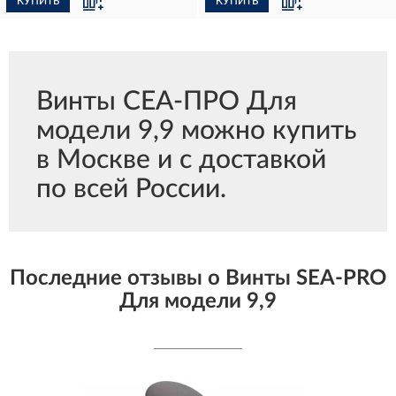
КУПИТЬ
КУПИТЬ
Винты СЕА-ПРО Для
модели 9,9 можно купить
в Москве и с доставкой
по всей России.
Последние отзывы о Винты SEA-PRO
Для модели 9,9