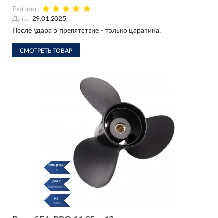
Рейтинг:
Дата:
29.01.2025
После удара о препятствие - только царапина.
СМОТРЕТЬ ТОВАР