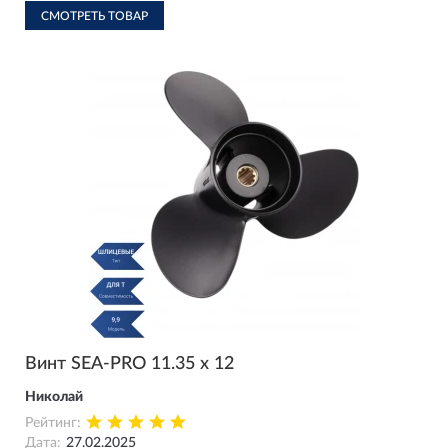
СМОТРЕТЬ ТОВАР
Винт SEA-PRO 11.35 х 12
Николай
Рейтинг:
Дата:
27.02.2025