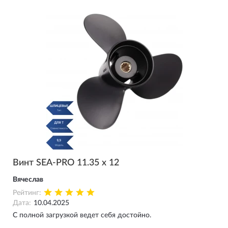
Винт SEA-PRO 11.35 х 12
Вячеслав
Рейтинг:
Дата:
10.04.2025
С полной загрузкой ведет себя достойно.