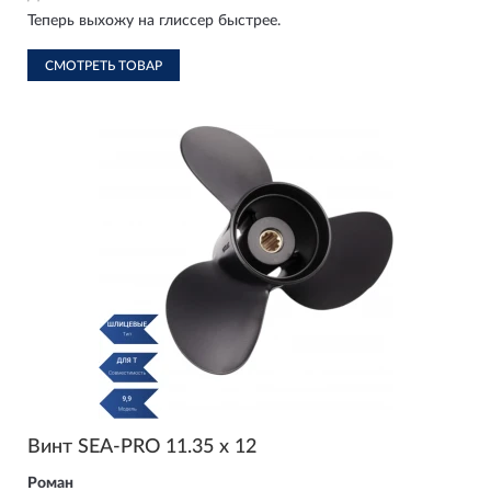
Теперь выхожу на глиссер быстрее.
СМОТРЕТЬ ТОВАР
Винт SEA-PRO 11.35 х 12
Роман