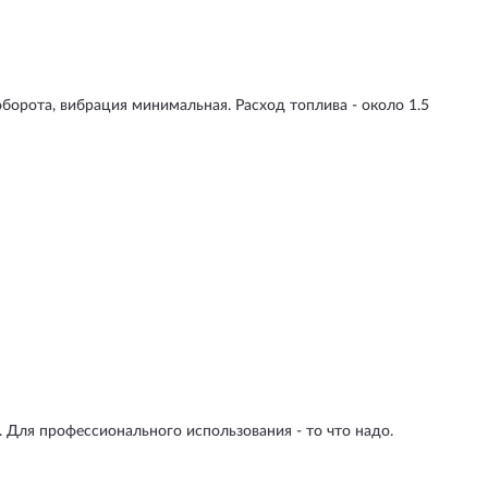
борота, вибрация минимальная. Расход топлива - около 1.5
. Для профессионального использования - то что надо.