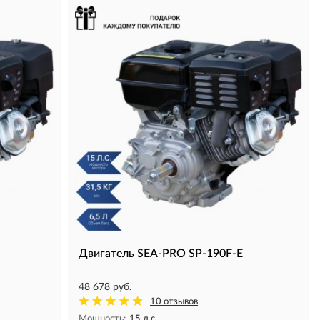
Двигатель SEA-PRO SP-190F-E
48 678 руб.
10 отзывов
Мощность:
15 л.с.