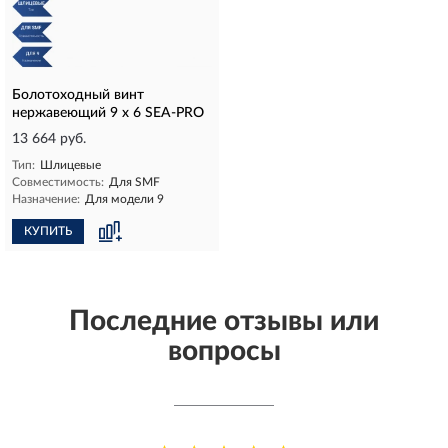
Болотоходный винт
нержавеющий 9 х 6 SEA-PRO
13 664 руб.
Тип:
Шлицевые
Совместимость:
Для SMF
Назначение:
Для модели 9
КУПИТЬ
Последние отзывы или
вопросы