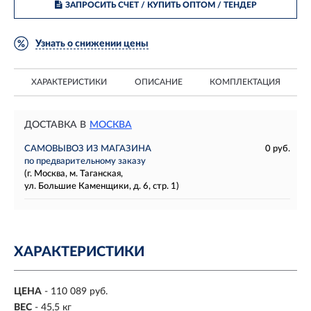
ЗАПРОСИТЬ СЧЕТ / КУПИТЬ ОПТОМ
/ ТЕНДЕР
Узнать о снижении цены
ХАРАКТЕРИСТИКИ
ОПИСАНИЕ
КОМПЛЕКТАЦИЯ
ДОСТАВКА В
МОСКВА
САМОВЫВОЗ ИЗ МАГАЗИНА
0 руб.
по предварительному заказу
(г. Москва, м. Таганская,
ул. Большие Каменщики, д. 6, стр. 1)
ХАРАКТЕРИСТИКИ
ЦЕНА
- 110 089 руб.
ВЕС
- 45,5 кг