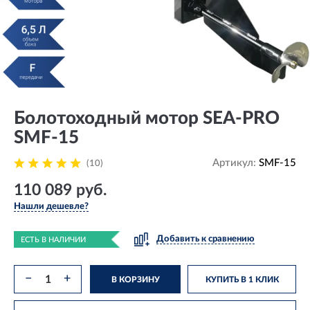
Болотоходный мотор SEA-PRO
SMF-15
Артикул:
SMF-15
(10)
110 089 руб.
Нашли дешевле?
Добавить к сравнению
ЕСТЬ В НАЛИЧИИ
−
+
В КОРЗИНУ
КУПИТЬ В 1 КЛИК