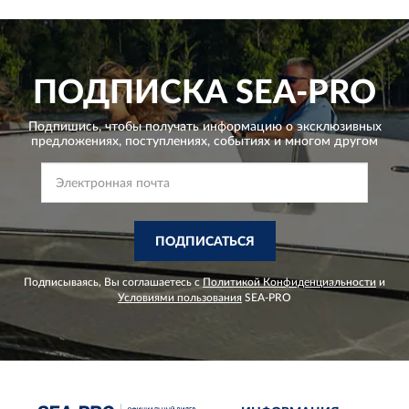
ПОДПИСКА
SEA-PRO
Подпишись, чтобы получать информацию о эксклюзивных
предложениях,
поступлениях, событиях и многом другом
ПОДПИСАТЬСЯ
Подписываясь, Вы соглашаетесь с
Политикой Конфиденциальности
и
Условиями пользования
SEA-PRO