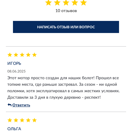
10 отзывов
НАПИСАТЬ ОТЗЫВ ИЛИ ВОПРОС
ИГОРЬ
08.06.2025
Этот мотор просто создан для наших болот! Прошел все
топкие места, где раньше застревал. За сезон - ни одной
поломки, хотя эксплуатировал в самых жестких условиях.
Доставили за 3 дня в глухую деревню - респект!
Ответить
ОЛЬГА