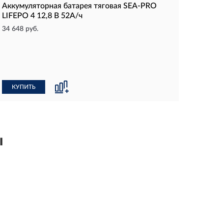
Аккумуляторная батарея тяговая SEA-PRO
LIFEPO 4 12,8 В 52А/ч
34 648 руб.
КУПИТЬ
ы