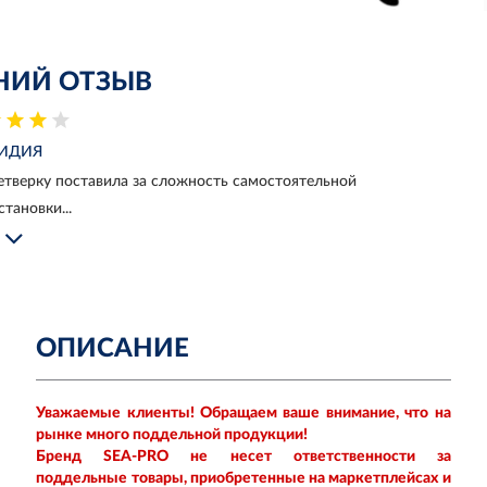
НИЙ ОТЗЫВ
ИДИЯ
Четверку поставила за сложность самостоятельной
становки...
ОПИСАНИЕ
Уважаемые клиенты! Обращаем ваше внимание, что на
рынке много поддельной продукции!
Бренд SEA-PRO не несет ответственности за
поддельные товары, приобретенные на маркетплейсах и