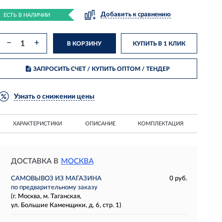
Добавить к сравнению
ЕСТЬ В НАЛИЧИИ
−
+
В КОРЗИНУ
КУПИТЬ В 1 КЛИК
ЗАПРОСИТЬ СЧЕТ / КУПИТЬ ОПТОМ
/ ТЕНДЕР
Узнать о снижении цены
ХАРАКТЕРИСТИКИ
ОПИСАНИЕ
КОМПЛЕКТАЦИЯ
ДОСТАВКА В
МОСКВА
САМОВЫВОЗ ИЗ МАГАЗИНА
0 руб.
по предварительному заказу
(г. Москва, м. Таганская,
ул. Большие Каменщики, д. 6, стр. 1)