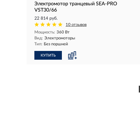
Электромотор транцевый SEA-PRO
VST30/66
22 814 руб.
10 отзывов
Мощность:
360 Вт
Вид:
Электромоторы
Тип:
Без поршней
КУПИТЬ