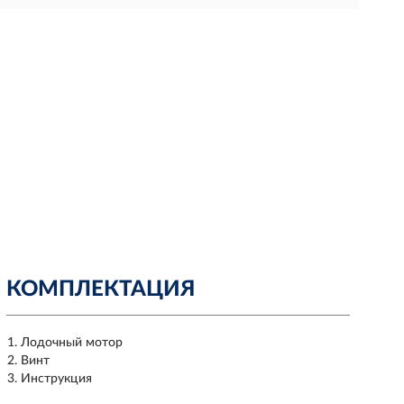
КОМПЛЕКТАЦИЯ
Лодочный мотор
Винт
Инструкция