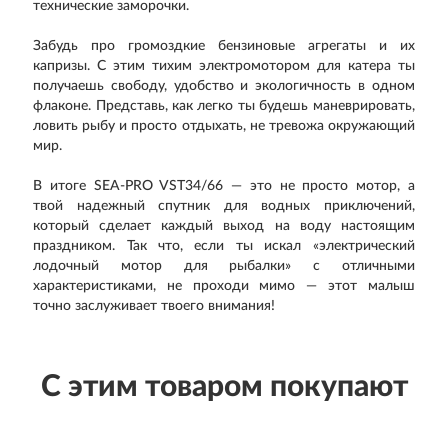
технические заморочки.
Забудь про громоздкие бензиновые агрегаты и их
капризы. С этим тихим электромотором для катера ты
получаешь свободу, удобство и экологичность в одном
флаконе. Представь, как легко ты будешь маневрировать,
ловить рыбу и просто отдыхать, не тревожа окружающий
мир.
В итоге SEA-PRO VST34/66 — это не просто мотор, а
твой надежный спутник для водных приключений,
который сделает каждый выход на воду настоящим
праздником. Так что, если ты искал «электрический
лодочный мотор для рыбалки» с отличными
характеристиками, не проходи мимо — этот малыш
точно заслуживает твоего внимания!
С этим товаром покупают