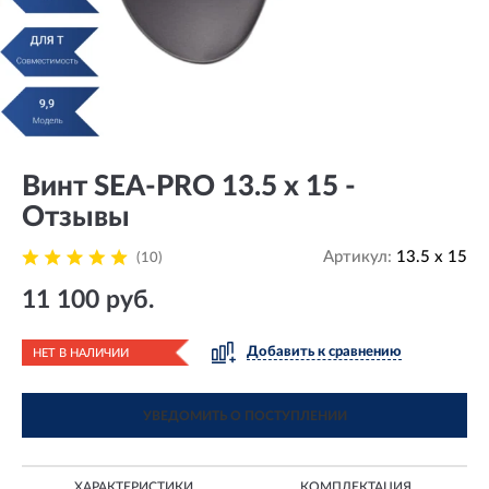
Винт SEA-PRO 13.5 x 15 -
Отзывы
Артикул:
13.5 x 15
(10)
11 100 руб.
Добавить к сравнению
НЕТ В НАЛИЧИИ
УВЕДОМИТЬ О ПОСТУПЛЕНИИ
ХАРАКТЕРИСТИКИ
КОМПЛЕКТАЦИЯ