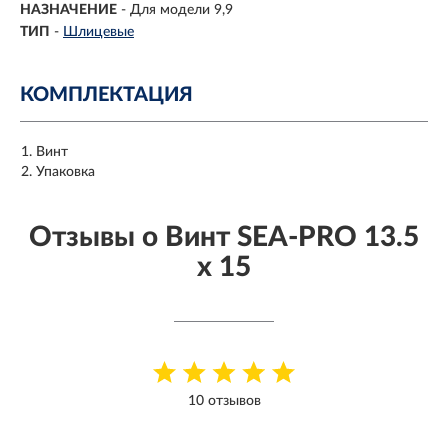
НАЗНАЧЕНИЕ
-
Для модели 9,9
ТИП
-
Шлицевые
КОМПЛЕКТАЦИЯ
Винт
Упаковка
Отзывы о Винт SEA-PRO 13.5
x 15
10 отзывов