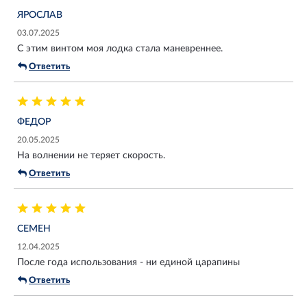
ЯРОСЛАВ
03.07.2025
С этим винтом моя лодка стала маневреннее.
Ответить
ФЕДОР
20.05.2025
На волнении не теряет скорость.
Ответить
СЕМЕН
12.04.2025
После года использования - ни единой царапины
Ответить