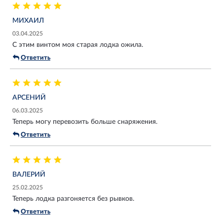
МИХАИЛ
03.04.2025
С этим винтом моя старая лодка ожила.
Ответить
АРСЕНИЙ
06.03.2025
Теперь могу перевозить больше снаряжения.
Ответить
ВАЛЕРИЙ
25.02.2025
Теперь лодка разгоняется без рывков.
Ответить