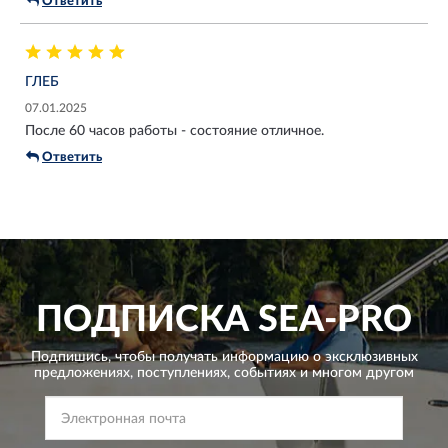
Ответить
ГЛЕБ
07.01.2025
После 60 часов работы - состояние отличное.
Ответить
ПОДПИСКА
SEA-PRO
Подпишись, чтобы получать информацию о эксклюзивных
предложениях,
поступлениях, событиях и многом другом