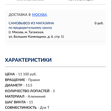
ДОСТАВКА В
МОСКВА
САМОВЫВОЗ ИЗ МАГАЗИНА
0 руб.
по предварительному заказу
(г. Москва, м. Таганская,
ул. Большие Каменщики, д. 6, стр. 1)
ХАРАКТЕРИСТИКИ
ЦЕНА
- 11 100 руб.
ВРАЩЕНИЕ
- Правое
ДИАМЕТР
- 13,5
КОЛИЧЕСТВО ЛОПАСТЕЙ
- 3
МАТЕРИАЛ
- Алюминий
ШАГ ВИНТА
- 15
СОВМЕСТИМОСТЬ
-
Для T