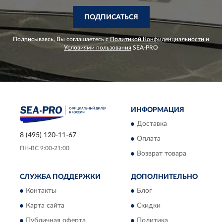
ПОДПИСАТЬСЯ
Подписываясь, Вы соглашаетесь с
Политикой Конфиденциальности
и
Условиями пользования
SEA-PRO
ИНФОРМАЦИЯ
Доставка
8 (495) 120-11-67
Оплата
ПН-ВС 9:00-21:00
Возврат товара
СЛУЖБА ПОДДЕРЖКИ
ДОПОЛНИТЕЛЬНО
Контакты
Блог
Карта сайта
Скидки
Публичная оферта
Политика