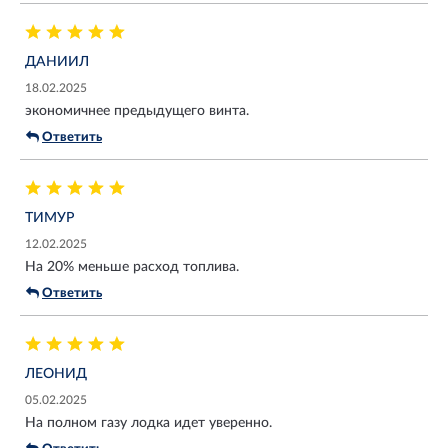
ДАНИИЛ
18.02.2025
экономичнее предыдущего винта.
Ответить
ТИМУР
12.02.2025
На 20% меньше расход топлива.
Ответить
ЛЕОНИД
05.02.2025
На полном газу лодка идет уверенно.