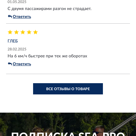
01.05.2025
С двумя пассажирами разгон не страдает.
Ответить
ГЛЕБ
28.02.2025
На 6 км/ч быстрее при тех же оборотах
Ответить
ВСЕ ОТЗЫВЫ О ТОВАРЕ