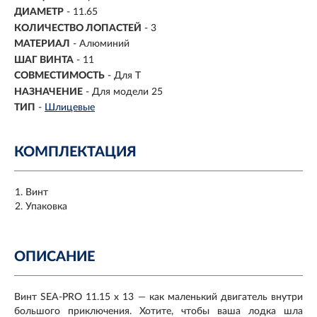
ДИАМЕТР
- 11.65
КОЛИЧЕСТВО ЛОПАСТЕЙ
- 3
МАТЕРИАЛ
- Алюминий
ШАГ ВИНТА
- 11
СОВМЕСТИМОСТЬ
-
Для T
НАЗНАЧЕНИЕ
-
Для модели 25
ТИП
-
Шлицевые
КОМПЛЕКТАЦИЯ
Винт
Упаковка
ОПИСАНИЕ
Винт SEA-PRO 11.15 x 13 — как маленький двигатель внутри
большого приключения. Хотите, чтобы ваша лодка шла