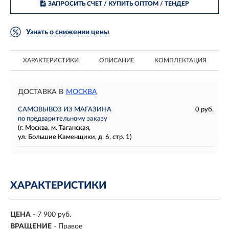
ЗАПРОСИТЬ СЧЕТ / КУПИТЬ ОПТОМ
/ ТЕНДЕР
Узнать о снижении цены
ХАРАКТЕРИСТИКИ
ОПИСАНИЕ
КОМПЛЕКТАЦИЯ
ДОСТАВКА В
МОСКВА
САМОВЫВОЗ ИЗ МАГАЗИНА
0 руб.
по предварительному заказу
(г. Москва, м. Таганская,
ул. Большие Каменщики, д. 6, стр. 1)
ХАРАКТЕРИСТИКИ
ЦЕНА
- 7 900 руб.
ВРАЩЕНИЕ
- Правое