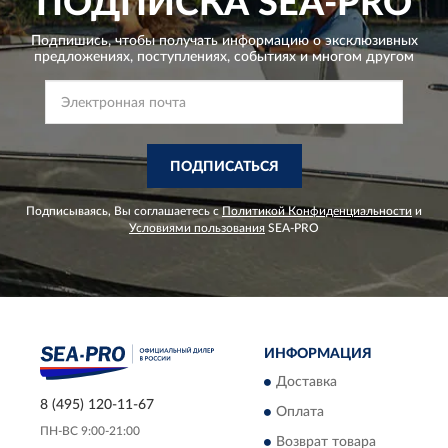
ПОДПИСКА
SEA-PRO
Подпишись, чтобы получать информацию о эксклюзивных
предложениях,
поступлениях, событиях и многом другом
ПОДПИСАТЬСЯ
Подписываясь, Вы соглашаетесь с
Политикой Конфиденциальности
и
Условиями пользования
SEA-PRO
ИНФОРМАЦИЯ
Доставка
8 (495) 120-11-67
Оплата
ПН-ВС 9:00-21:00
Возврат товара