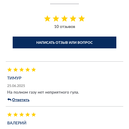
10 отзывов
НАПИСАТЬ ОТЗЫВ ИЛИ ВОПРОС
ТИМУР
25.06.2025
На полном газу нет неприятного гула.
Ответить
ВАЛЕРИЙ