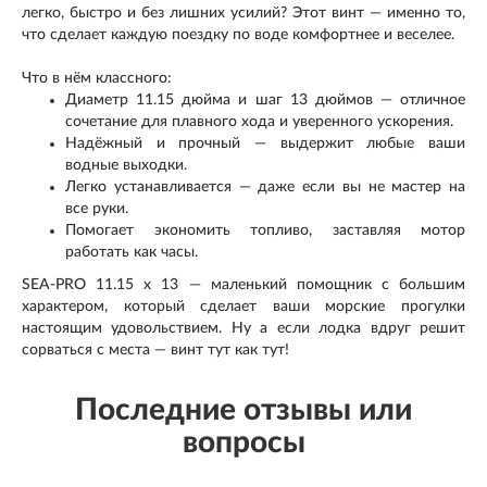
легко, быстро и без лишних усилий? Этот винт — именно то,
что сделает каждую поездку по воде комфортнее и веселее.
Что в нём классного:
Диаметр 11.15 дюйма и шаг 13 дюймов — отличное
сочетание для плавного хода и уверенного ускорения.
Надёжный и прочный — выдержит любые ваши
водные выходки.
Легко устанавливается — даже если вы не мастер на
все руки.
Помогает экономить топливо, заставляя мотор
работать как часы.
SEA-PRO 11.15 x 13 — маленький помощник с большим
характером, который сделает ваши морские прогулки
настоящим удовольствием. Ну а если лодка вдруг решит
сорваться с места — винт тут как тут!
Последние отзывы или
вопросы