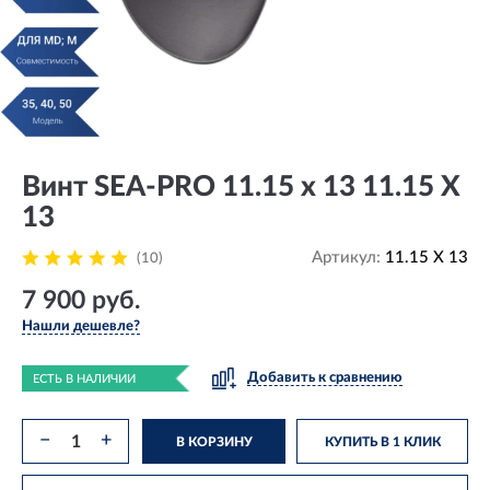
Винт SEA-PRO 11.15 х 13 11.15 X
13
Артикул:
11.15 X 13
(10)
7 900 руб.
Нашли дешевле?
Добавить к сравнению
ЕСТЬ В НАЛИЧИИ
−
+
В КОРЗИНУ
КУПИТЬ В 1 КЛИК