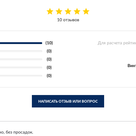
10 отзывов
(10)
Для расчета рейти
(0)
(0)
Винт
(0)
(0)
НАПИСАТЬ ОТЗЫВ ИЛИ ВОПРОС
о, без просадок.