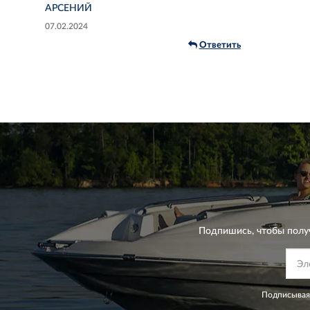
АРСЕНИЙ
07.02.2024
Ответить
Подпишись, чтобы полу
Подписываяс