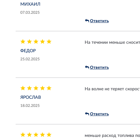
МИХАИЛ
07.03.2025
Ответить
На течении меньше сносит
ФЕДОР
25.02.2025
Ответить
На волне не теряет скорос
ЯРОСЛАВ
18.02.2025
Ответить
меньше расход топлива п