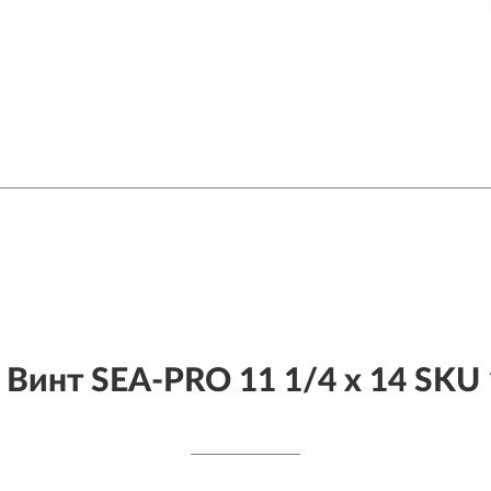
Винт SEA-PRO 11 1/4 х 14 SKU 