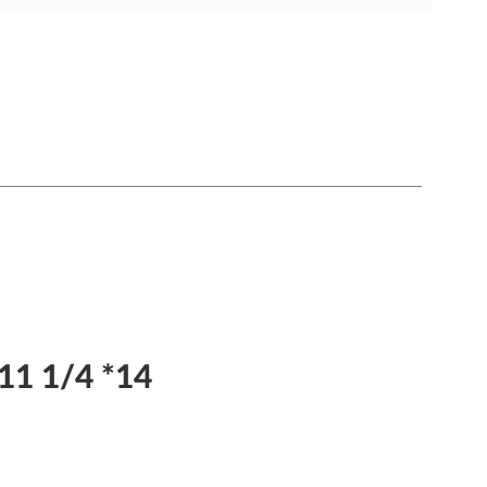
11 1/4 *14