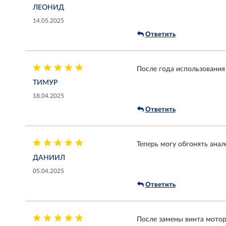
ЛЕОНИД
14.05.2025
Ответить
После года использования 
ТИМУР
18.04.2025
Ответить
Теперь могу обгонять анал
ДАНИИЛ
05.04.2025
Ответить
После замены винта мотор