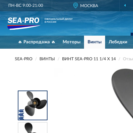
ПН-ВС 9:00-21:00
МОСКВА
🔥 Распродажа 🔥
Моторы
Винты
Лебедки
SEA-PRO
ВИНТЫ
ВИНТ SEA-PRO 11 1/4 Х 14
Отзы