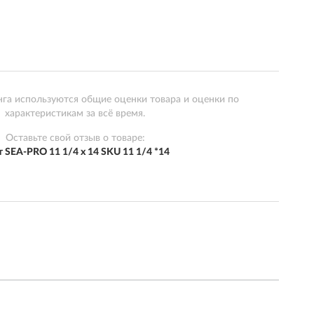
нга используются общие оценки товара и оценки по
характеристикам за всё время.
Оставьте свой отзыв о товаре:
 SEA-PRO 11 1/4 х 14 SKU 11 1/4 *14