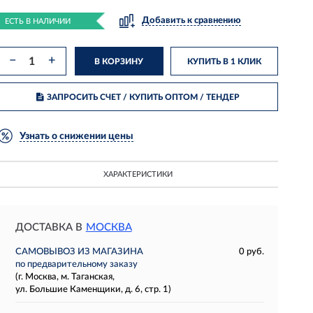
Добавить к сравнению
ЕСТЬ В НАЛИЧИИ
−
+
В КОРЗИНУ
КУПИТЬ В 1 КЛИК
ЗАПРОСИТЬ СЧЕТ / КУПИТЬ ОПТОМ
/ ТЕНДЕР
Узнать о снижении цены
ХАРАКТЕРИСТИКИ
ДОСТАВКА В
МОСКВА
САМОВЫВОЗ ИЗ МАГАЗИНА
0 руб.
по предварительному заказу
(г. Москва, м. Таганская,
ул. Большие Каменщики, д. 6, стр. 1)