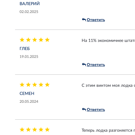
ВАЛЕРИЙ
02.02.2025
Ответить
На 11% экономичнее штатн
ГЛЕБ
19.01.2025
Ответить
С этим винтом моя лодка 
СЕМЕН
20.05.2024
Ответить
Теперь лодка разгоняется 