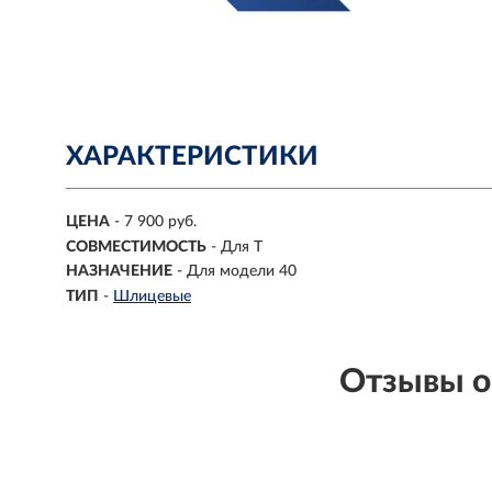
ХАРАКТЕРИСТИКИ
ЦЕНА
- 7 900 руб.
СОВМЕСТИМОСТЬ
-
Для T
НАЗНАЧЕНИЕ
-
Для модели 40
ТИП
-
Шлицевые
Отзывы о 