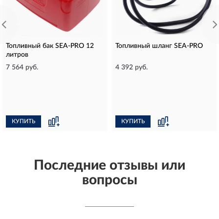
Топливный бак SEA-PRO 12
Топливный шланг SEA-PRO
литров
7 564 руб.
4 392 руб.
КУПИТЬ
КУПИТЬ
Последние отзывы или
вопросы