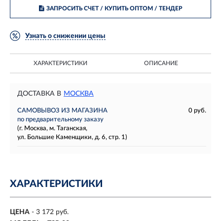
ЗАПРОСИТЬ СЧЕТ / КУПИТЬ ОПТОМ
/ ТЕНДЕР
Узнать о снижении цены
ХАРАКТЕРИСТИКИ
ОПИСАНИЕ
ДОСТАВКА В
МОСКВА
САМОВЫВОЗ ИЗ МАГАЗИНА
0 руб.
по предварительному заказу
(г. Москва, м. Таганская,
ул. Большие Каменщики, д. 6, стр. 1)
ХАРАКТЕРИСТИКИ
ЦЕНА
- 3 172 руб.