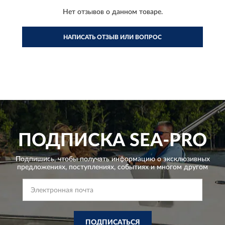
Нет отзывов о данном товаре.
НАПИСАТЬ ОТЗЫВ ИЛИ ВОПРОС
ПОДПИСКА
SEA-PRO
Подпишись, чтобы получать информацию о эксклюзивных
предложениях,
поступлениях, событиях и многом другом
ПОДПИСАТЬСЯ