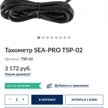
Тахометр SEA-PRO TSP-02
Артикул:
TSP-02
3 172 руб.
Нашли дешевле?
Добавить к сравнению
ЕСТЬ В НАЛИЧИИ
−
+
В КОРЗИНУ
КУПИТЬ В 1 КЛИК