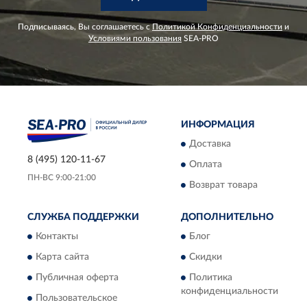
Подписываясь, Вы соглашаетесь с
Политикой Конфиденциальности
и
Условиями пользования
SEA-PRO
ИНФОРМАЦИЯ
Доставка
8 (495) 120-11-67
Оплата
ПН-ВС 9:00-21:00
Возврат товара
СЛУЖБА ПОДДЕРЖКИ
ДОПОЛНИТЕЛЬНО
Контакты
Блог
Карта сайта
Скидки
Публичная оферта
Политика
конфиденциальности
Пользовательское