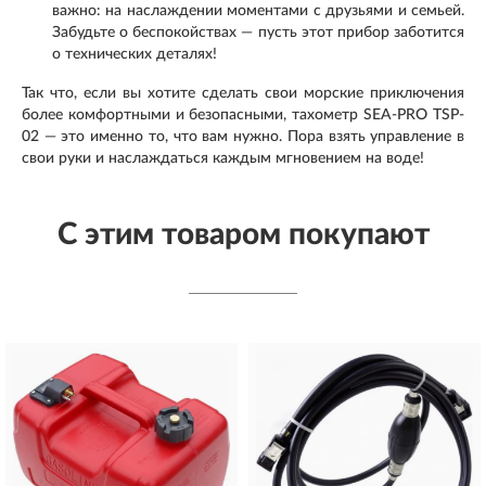
важно: на наслаждении моментами с друзьями и семьей.
Забудьте о беспокойствах — пусть этот прибор заботится
о технических деталях!
Так что, если вы хотите сделать свои морские приключения
более комфортными и безопасными, тахометр SEA-PRO TSP-
02 — это именно то, что вам нужно. Пора взять управление в
свои руки и наслаждаться каждым мгновением на воде!
С этим товаром покупают