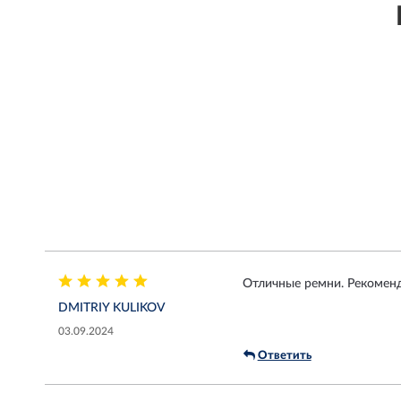
Отличные ремни. Рекомен
DMITRIY KULIKOV
03.09.2024
Ответить