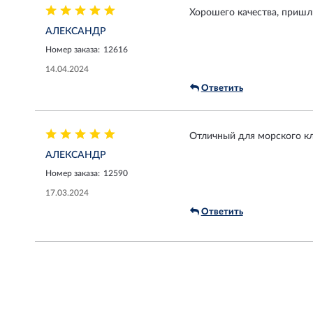
Хорошего качества, пришл
АЛЕКСАНДР
Номер заказа:
12616
14.04.2024
Ответить
Отличный для морского к
АЛЕКСАНДР
Номер заказа:
12590
17.03.2024
Ответить