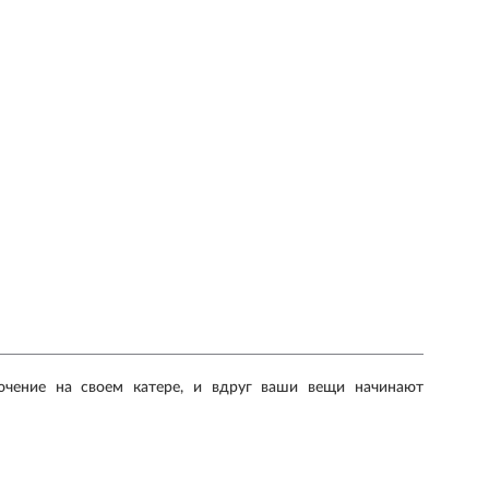
ючение на своем катере, и вдруг ваши вещи начинают