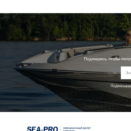
Подпишись, чтобы полу
Подписываяс