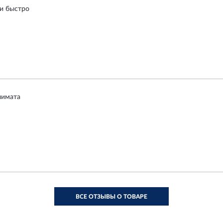
и быстро
лимата
ВСЕ ОТЗЫВЫ О ТОВАРЕ