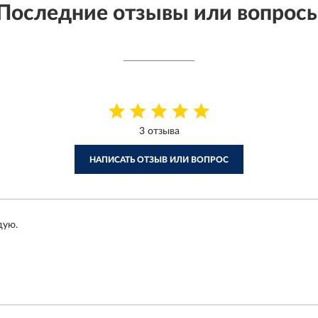
Последние отзывы или вопрос
3 отзыва
НАПИСАТЬ ОТЗЫВ ИЛИ ВОПРОС
дую.