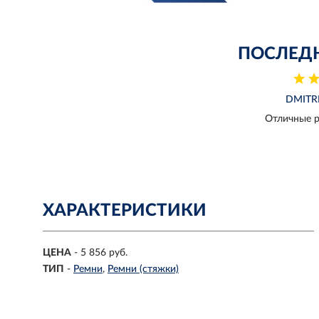
ПОСЛЕД
DMITR
Отличные р
ХАРАКТЕРИСТИКИ
ЦЕНА
- 5 856 руб.
ТИП
-
Ремни
Ремни (стяжки)