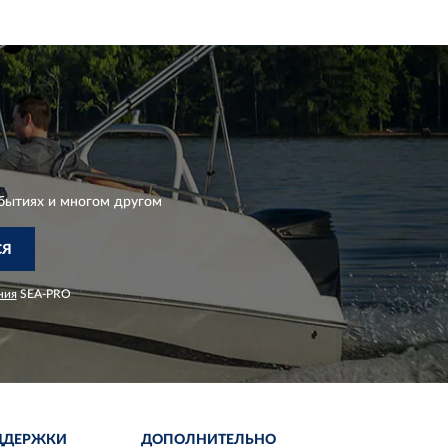
бытиях и многом другом
СЯ
ния
SEA-PRO
ДДЕРЖКИ
ДОПОЛНИТЕЛЬНО