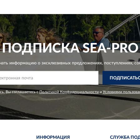
ПОДПИСКА
SEA-PRO
чать информацию о эксклюзивных предложениях,
поступлениях, со
ПОДПИСАТЬ
ь, Вы соглашаетесь с
Политикой Конфиденциальности
и
Условиями пользова
ИНФОРМАЦИЯ
СЛУЖБА ПО