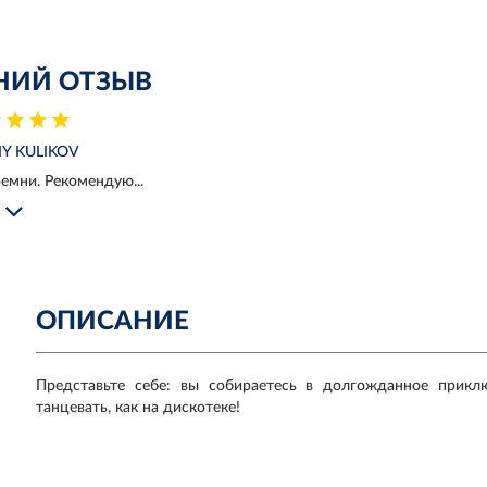
НИЙ ОТЗЫВ
IY KULIKOV
емни. Рекомендую...
ОПИСАНИЕ
Представьте себе: вы собираетесь в долгожданное прикл
танцевать, как на дискотеке!