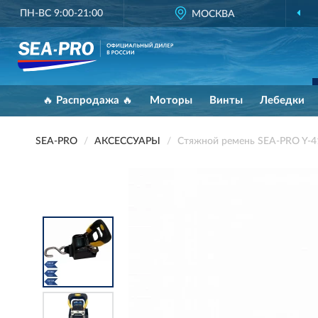
ПН-ВС 9:00-21:00
МОСКВА
🔥 Распродажа 🔥
Моторы
Винты
Лебедки
SEA-PRO
АКСЕССУАРЫ
Стяжной ремень SEA-PRO Y-