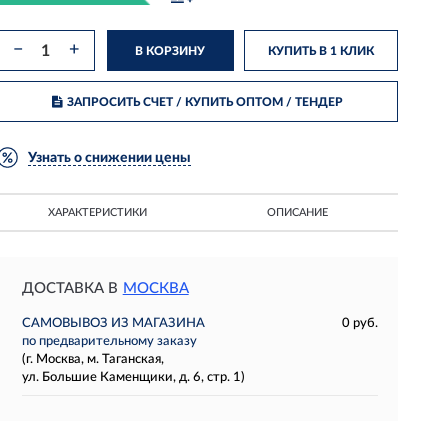
−
+
В КОРЗИНУ
КУПИТЬ В 1 КЛИК
ЗАПРОСИТЬ СЧЕТ / КУПИТЬ ОПТОМ
/ ТЕНДЕР
Узнать о снижении цены
ХАРАКТЕРИСТИКИ
ОПИСАНИЕ
ДОСТАВКА В
МОСКВА
САМОВЫВОЗ ИЗ МАГАЗИНА
0 руб.
по предварительному заказу
(г. Москва, м. Таганская,
ул. Большие Каменщики, д. 6, стр. 1)