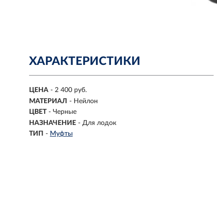
ХАРАКТЕРИСТИКИ
ЦЕНА
- 2 400 руб.
МАТЕРИАЛ
- Нейлон
ЦВЕТ
- Черные
НАЗНАЧЕНИЕ
- Для лодок
ТИП
-
Муфты