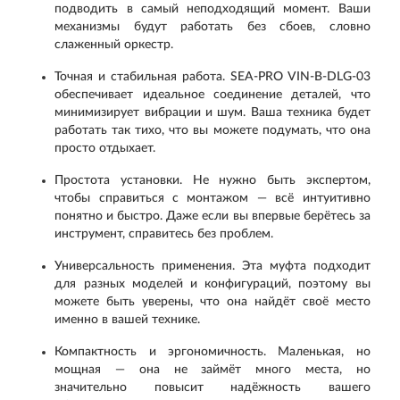
подводить в самый неподходящий момент. Ваши
механизмы будут работать без сбоев, словно
слаженный оркестр.
Точная и стабильная работа. SEA-PRO VIN-B-DLG-03
обеспечивает идеальное соединение деталей, что
минимизирует вибрации и шум. Ваша техника будет
работать так тихо, что вы можете подумать, что она
просто отдыхает.
Простота установки. Не нужно быть экспертом,
чтобы справиться с монтажом — всё интуитивно
понятно и быстро. Даже если вы впервые берётесь за
инструмент, справитесь без проблем.
Универсальность применения. Эта муфта подходит
для разных моделей и конфигураций, поэтому вы
можете быть уверены, что она найдёт своё место
именно в вашей технике.
Компактность и эргономичность. Маленькая, но
мощная — она не займёт много места, но
значительно повысит надёжность вашего