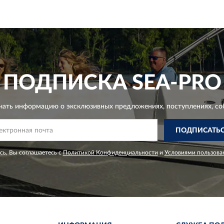
ПОДПИСКА
SEA-PRO
чать информацию о эксклюзивных предложениях,
поступлениях, со
ПОДПИСАТЬ
ь, Вы соглашаетесь с
Политикой Конфиденциальности
и
Условиями пользова