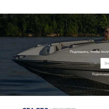
Подпишись, чтобы полу
Подписываяс