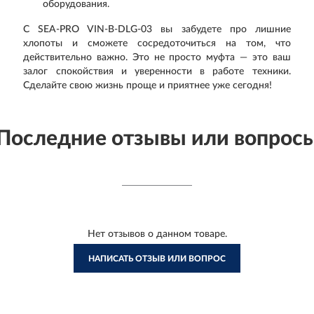
оборудования.
С SEA-PRO VIN-B-DLG-03 вы забудете про лишние
хлопоты и сможете сосредоточиться на том, что
действительно важно. Это не просто муфта — это ваш
залог спокойствия и уверенности в работе техники.
Сделайте свою жизнь проще и приятнее уже сегодня!
Последние отзывы или вопрос
Нет отзывов о данном товаре.
НАПИСАТЬ ОТЗЫВ ИЛИ ВОПРОС