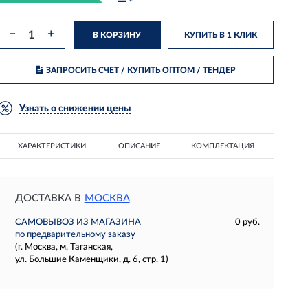
−
+
В КОРЗИНУ
КУПИТЬ В 1 КЛИК
ЗАПРОСИТЬ СЧЕТ / КУПИТЬ ОПТОМ
/ ТЕНДЕР
Узнать о снижении цены
ХАРАКТЕРИСТИКИ
ОПИСАНИЕ
КОМПЛЕКТАЦИЯ
ДОСТАВКА В
МОСКВА
САМОВЫВОЗ ИЗ МАГАЗИНА
0 руб.
по предварительному заказу
(г. Москва, м. Таганская,
ул. Большие Каменщики, д. 6, стр. 1)