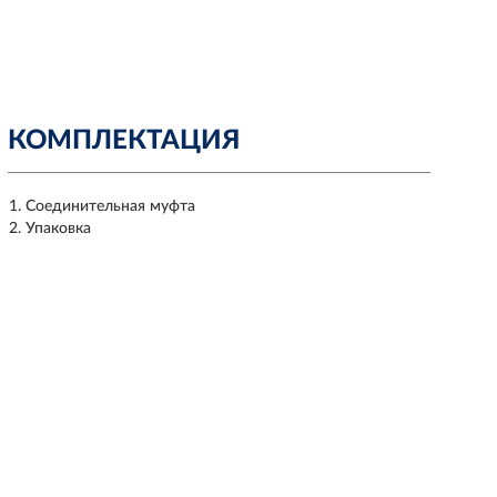
КОМПЛЕКТАЦИЯ
Соединительная муфта
Упаковка