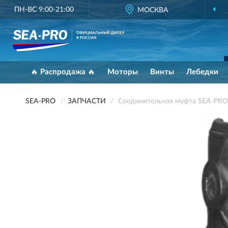
ПН-ВС 9:00-21:00
МОСКВА
🔥 Распродажа 🔥
Моторы
Винты
Лебедки
SEA-PRO
ЗАПЧАСТИ
Соединительная муфта SEA-PRO