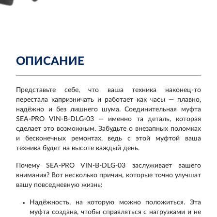
ОПИСАНИЕ
Представьте себе, что ваша техника наконец-то
перестала капризничать и работает как часы — плавно,
надёжно и без лишнего шума. Соединительная муфта
SEA-PRO VIN-B-DLG-03 — именно та деталь, которая
сделает это возможным. Забудьте о внезапных поломках
и бесконечных ремонтах, ведь с этой муфтой ваша
техника будет на высоте каждый день.
Почему SEA-PRO VIN-B-DLG-03 заслуживает вашего
внимания? Вот несколько причин, которые точно улучшат
вашу повседневную жизнь:
Надёжность, на которую можно положиться. Эта
муфта создана, чтобы справляться с нагрузками и не