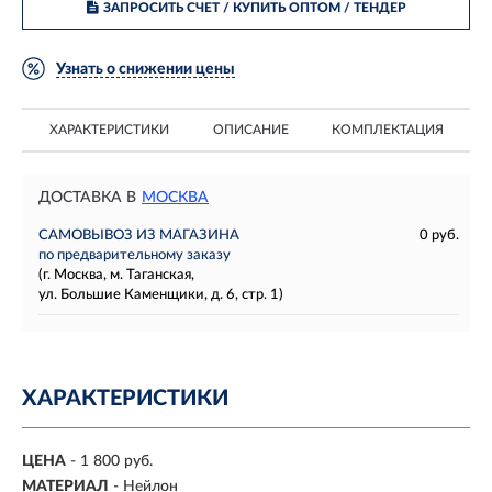
ЗАПРОСИТЬ СЧЕТ / КУПИТЬ ОПТОМ
/ ТЕНДЕР
Узнать о снижении цены
ХАРАКТЕРИСТИКИ
ОПИСАНИЕ
КОМПЛЕКТАЦИЯ
ДОСТАВКА В
МОСКВА
САМОВЫВОЗ ИЗ МАГАЗИНА
0 руб.
по предварительному заказу
(г. Москва, м. Таганская,
ул. Большие Каменщики, д. 6, стр. 1)
ХАРАКТЕРИСТИКИ
ЦЕНА
- 1 800 руб.
МАТЕРИАЛ
- Нейлон