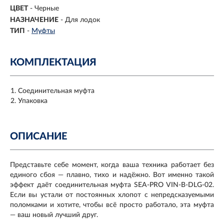
ЦВЕТ
- Черные
НАЗНАЧЕНИЕ
- Для лодок
ТИП
-
Муфты
КОМПЛЕКТАЦИЯ
Соединительная муфта
Упаковка
ОПИСАНИЕ
Представьте себе момент, когда ваша техника работает без
единого сбоя — плавно, тихо и надёжно. Вот именно такой
эффект даёт соединительная муфта SEA-PRO VIN-B-DLG-02.
Если вы устали от постоянных хлопот с непредсказуемыми
поломками и хотите, чтобы всё просто работало, эта муфта
— ваш новый лучший друг.