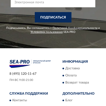
ПОДПИСАТЬСЯ
Подписываясь, Вы соглашаетесь с
Политикой Конфиденциальности
и
Условиями пользования
SEA-PRO
ИНФОРМАЦИЯ
Доставка
8 (495) 120-11-67
Оплата
ПН-ВС 9:00-21:00
Возврат товара
СЛУЖБА ПОДДЕРЖКИ
ДОПОЛНИТЕЛЬНО
Контакты
Блог