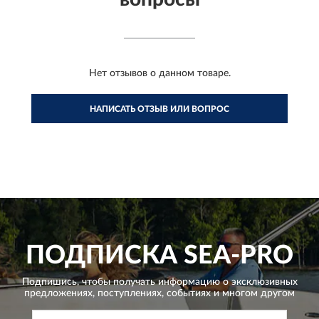
Нет отзывов о данном товаре.
НАПИСАТЬ ОТЗЫВ ИЛИ ВОПРОС
ПОДПИСКА
SEA-PRO
Подпишись, чтобы получать информацию о эксклюзивных
предложениях,
поступлениях, событиях и многом другом