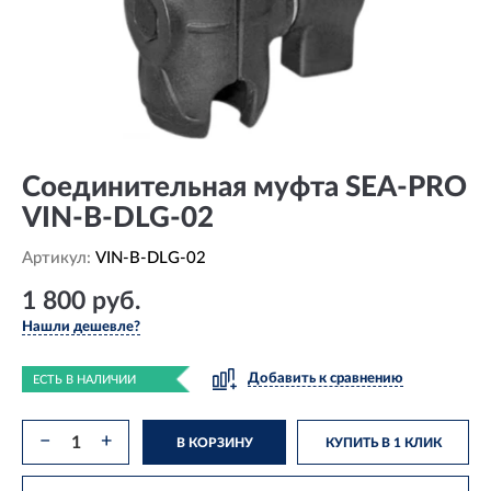
Соединительная муфта SEA-PRO
VIN-B-DLG-02
Артикул:
VIN-B-DLG-02
1 800 руб.
Нашли дешевле?
Добавить к сравнению
ЕСТЬ В НАЛИЧИИ
−
+
В КОРЗИНУ
КУПИТЬ В 1 КЛИК