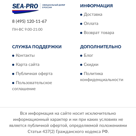
ИНФОРМАЦИЯ
Доставка
8 (495) 120-11-67
Оплата
ПН-ВС 9:00-21:00
Возврат товара
СЛУЖБА ПОДДЕРЖКИ
ДОПОЛНИТЕЛЬНО
Контакты
Блог
Карта сайта
Скидки
Публичная оферта
Политика
конфиденциальности
Пользовательское
соглашение
Вся информация на сайте носит исключительно
информационный характер и ни при каких условиях не
является публичной офертой, определяемой положениями
Статьи 437(2) Гражданского кодекса РФ.