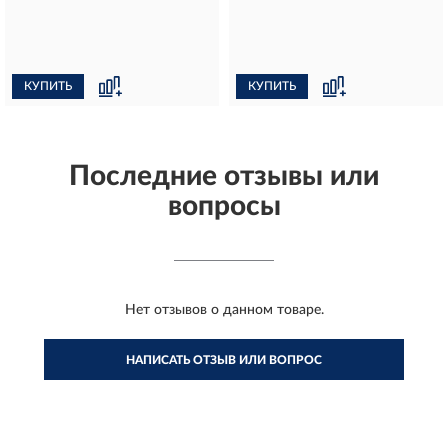
КУПИТЬ
КУПИТЬ
Последние отзывы или
вопросы
Нет отзывов о данном товаре.
НАПИСАТЬ ОТЗЫВ ИЛИ ВОПРОС