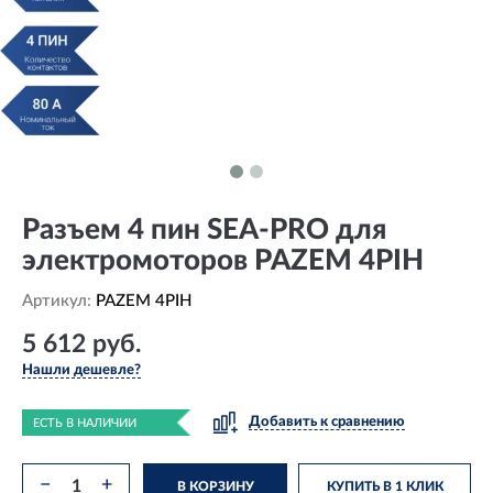
Разъем 4 пин SEA-PRO для
электромоторов PAZEM 4PIH
Артикул:
PAZEM 4PIH
5 612 руб.
Нашли дешевле?
Добавить к сравнению
ЕСТЬ В НАЛИЧИИ
−
+
В КОРЗИНУ
КУПИТЬ В 1 КЛИК