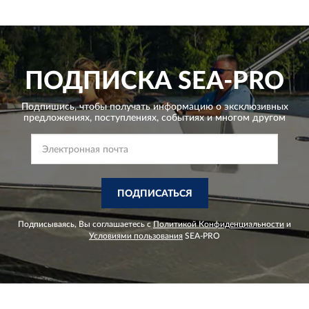
ПОДПИСКА
SEA-PRO
Подпишись, чтобы получать информацию о эксклюзивных
предложениях,
поступлениях, событиях и многом другом
ПОДПИСАТЬСЯ
Подписываясь, Вы соглашаетесь с
Политикой Конфиденциальности
и
Условиями пользования
SEA-PRO