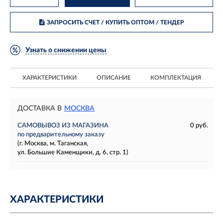
ЗАПРОСИТЬ СЧЕТ / КУПИТЬ ОПТОМ
/ ТЕНДЕР
Узнать о снижении цены
ХАРАКТЕРИСТИКИ
ОПИСАНИЕ
КОМПЛЕКТАЦИЯ
ДОСТАВКА В
МОСКВА
САМОВЫВОЗ ИЗ МАГАЗИНА
0 руб.
по предварительному заказу
(г. Москва, м. Таганская,
ул. Большие Каменщики, д. 6, стр. 1)
ХАРАКТЕРИСТИКИ