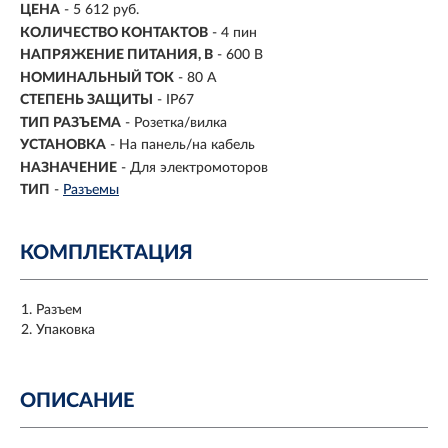
ЦЕНА
- 5 612 руб.
КОЛИЧЕСТВО КОНТАКТОВ
- 4 пин
НАПРЯЖЕНИЕ ПИТАНИЯ, В
- 600 В
НОМИНАЛЬНЫЙ ТОК
- 80 А
СТЕПЕНЬ ЗАЩИТЫ
- IP67
ТИП РАЗЪЕМА
- Розетка/вилка
УСТАНОВКА
- На панель/на кабель
НАЗНАЧЕНИЕ
- Для электромоторов
ТИП
-
Разъемы
КОМПЛЕКТАЦИЯ
Разъем
Упаковка
ОПИСАНИЕ