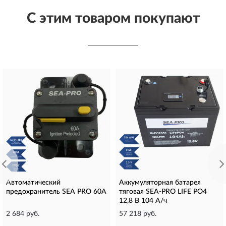
С этим товаром покупают
Автоматический
Аккумуляторная батарея
предохранитель SEA PRO 60А
тяговая SEA-PRO LIFE PO4
12,8 В 104 А/ч
2 684 руб.
57 218 руб.