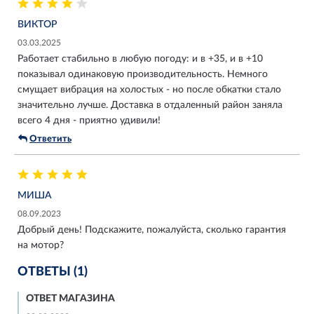
ВИКТОР
03.03.2025
Работает стабильно в любую погоду: и в +35, и в +10
показывал одинаковую производительность. Немного
смущает вибрация на холостых - но после обкатки стало
значительно лучше. Доставка в отдаленный район заняла
всего 4 дня - приятно удивили!
Ответить
МИША
08.09.2023
Добрый день! Подскажите, пожалуйста, сколько гарантия
на мотор?
ОТВЕТЫ (1)
ОТВЕТ МАГАЗИНА