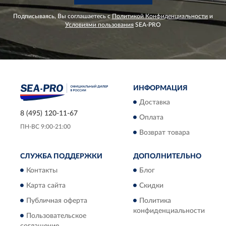
Подписываясь, Вы соглашаетесь с
Политикой Конфиденциальности
и
Условиями пользования
SEA-PRO
ИНФОРМАЦИЯ
Доставка
8 (495) 120-11-67
Оплата
ПН-ВС 9:00-21:00
Возврат товара
СЛУЖБА ПОДДЕРЖКИ
ДОПОЛНИТЕЛЬНО
Контакты
Блог
Карта сайта
Скидки
Публичная оферта
Политика
конфиденциальности
Пользовательское
соглашение