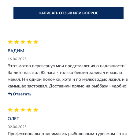
НАПИСАТЬ ОТЗЫВ ИЛИ ВОПРОС
ВАДИМ
16.06.2025
Этот мотор перевернул мои представления о надежности!
За лето накатал 82 часа - только бензин заливал и масло
менял. Ни одной поломки, хотя и по мелководью лазил, и в
камышах застревал. Доставили прямо на рыббазу - удобно!
Ответить
ОЛЕГ
02.06.2025
Профессионально занимаюсь рыболовным туризмом - этот