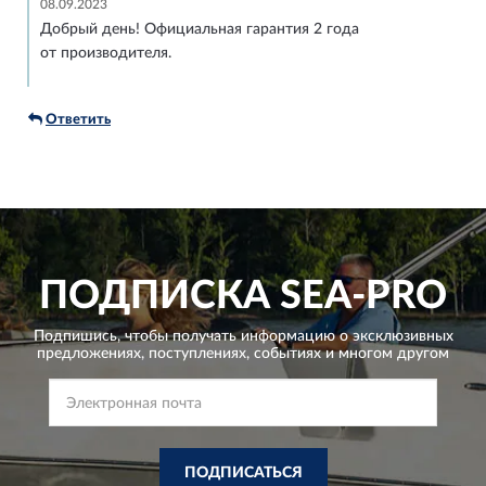
08.09.2023
Добрый день! Официальная гарантия 2 года
от производителя.
Ответить
ПОДПИСКА
SEA-PRO
Подпишись, чтобы получать информацию о эксклюзивных
предложениях,
поступлениях, событиях и многом другом
ПОДПИСАТЬСЯ