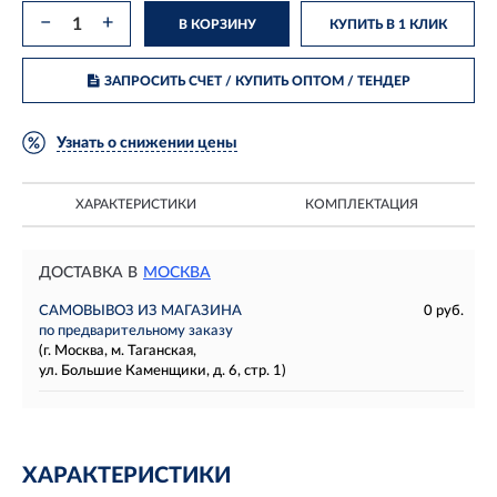
−
+
В КОРЗИНУ
КУПИТЬ В 1 КЛИК
ЗАПРОСИТЬ СЧЕТ / КУПИТЬ ОПТОМ
/ ТЕНДЕР
Узнать о снижении цены
ХАРАКТЕРИСТИКИ
КОМПЛЕКТАЦИЯ
ДОСТАВКА В
МОСКВА
САМОВЫВОЗ ИЗ МАГАЗИНА
0 руб.
по предварительному заказу
(г. Москва, м. Таганская,
ул. Большие Каменщики, д. 6, стр. 1)
ХАРАКТЕРИСТИКИ