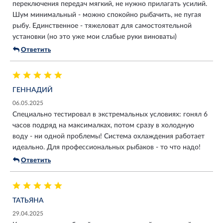
переключения передач мягкий, не нужно прилагать усилий.
Шум минимальный - можно спокойно рыбачить, не пугая
рыбу. Единственное - тяжеловат для самостоятельной
установки (но это уже мои слабые руки виноваты)
Ответить
ГЕННАДИЙ
06.05.2025
Специально тестировал в экстремальных условиях: гонял 6
часов подряд на максималках, потом сразу в холодную
воду - ни одной проблемы! Система охлаждения работает
идеально. Для профессиональных рыбаков - то что надо!
Ответить
ТАТЬЯНА
29.04.2025