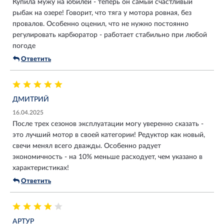
Купила мужу на юбилей - теперь он самый счастливый
рыбак на озере! Говорит, что тяга у мотора ровная, без
провалов. Особенно оценил, что не нужно постоянно
регулировать карбюратор - работает стабильно при любой
погоде
Ответить
ДМИТРИЙ
16.04.2025
После трех сезонов эксплуатации могу уверенно сказать -
это лучший мотор в своей категории! Редуктор как новый,
свечи менял всего дважды. Особенно радует
экономичность - на 10% меньше расходует, чем указано в
характеристиках!
Ответить
АРТУР