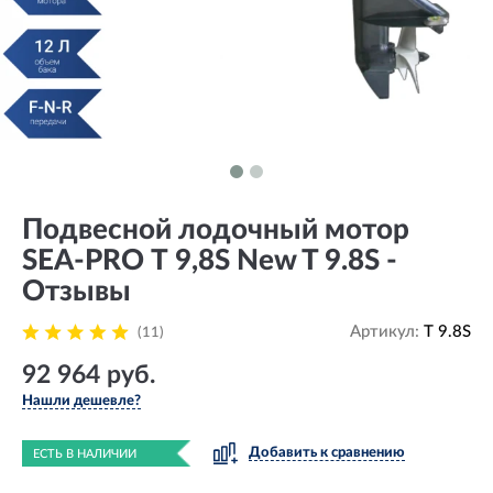
Подвесной лодочный мотор
SEA-PRO Т 9,8S New T 9.8S -
Отзывы
Артикул:
T 9.8S
(11)
92 964 руб.
Нашли дешевле?
Добавить к сравнению
ЕСТЬ В НАЛИЧИИ