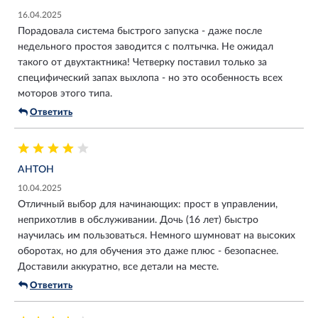
16.04.2025
Порадовала система быстрого запуска - даже после
недельного простоя заводится с полтычка. Не ожидал
такого от двухтактника! Четверку поставил только за
специфический запах выхлопа - но это особенность всех
моторов этого типа.
Ответить
АНТОН
10.04.2025
Отличный выбор для начинающих: прост в управлении,
неприхотлив в обслуживании. Дочь (16 лет) быстро
научилась им пользоваться. Немного шумноват на высоких
оборотах, но для обучения это даже плюс - безопаснее.
Доставили аккуратно, все детали на месте.
Ответить