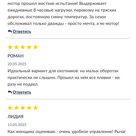
мотор прошел жесткие испытания! Выдерживает
ежедневные 8-часовые нагрузки, перевозку на тряских
дорогах, постоянную смену температур. За сезон
обслуживал только дважды - просто мечта, а не мотор!
Ответить
РОМАН
20.05.2025
Идеальный вариант для охотников: на малых оборотах
практически не слышно. Прошел на нем все плавни - ни
разу не подвел.
Ответить
ЛИДИЯ
13.05.2025
Как женщина оцениваю - очень удобное управление! Рычаг