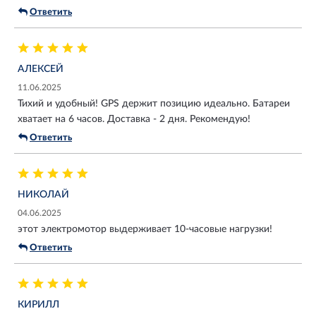
Ответить
АЛЕКСЕЙ
11.06.2025
Тихий и удобный! GPS держит позицию идеально. Батареи
хватает на 6 часов. Доставка - 2 дня. Рекомендую!
Ответить
НИКОЛАЙ
04.06.2025
этот электромотор выдерживает 10-часовые нагрузки!
Ответить
КИРИЛЛ