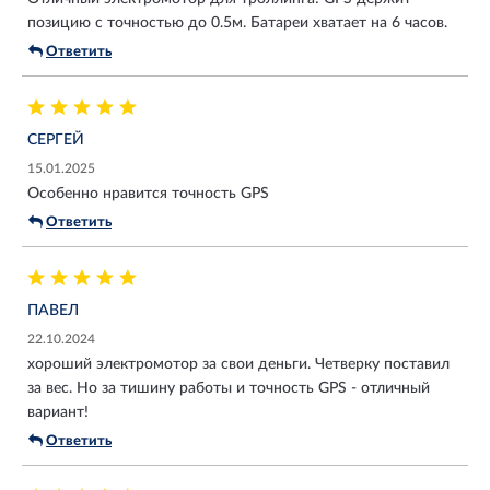
позицию с точностью до 0.5м. Батареи хватает на 6 часов.
Ответить
СЕРГЕЙ
15.01.2025
Особенно нравится точность GPS
Ответить
ПАВЕЛ
22.10.2024
хороший электромотор за свои деньги. Четверку поставил
за вес. Но за тишину работы и точность GPS - отличный
вариант!
Ответить