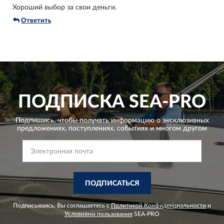
Хороший выбор за свои деньги.
Ответить
ПОДПИСКА
SEA-PRO
Подпишись, чтобы получать информацию о эксклюзивных
предложениях,
поступлениях, событиях и многом другом
ПОДПИСАТЬСЯ
Подписываясь, Вы соглашаетесь с
Политикой Конфиденциальности
и
Условиями пользования
SEA-PRO