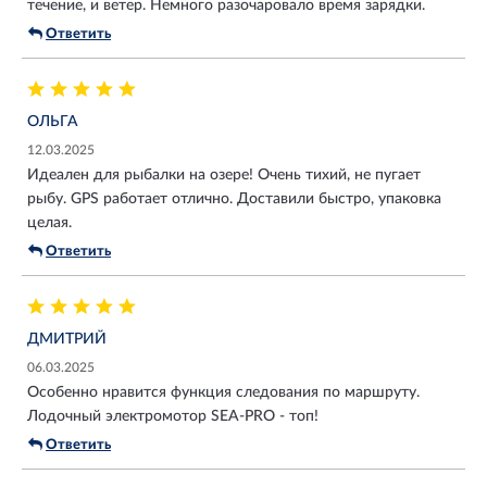
течение, и ветер. Немного разочаровало время зарядки.
Ответить
ОЛЬГА
12.03.2025
Идеален для рыбалки на озере! Очень тихий, не пугает
рыбу. GPS работает отлично. Доставили быстро, упаковка
целая.
Ответить
ДМИТРИЙ
06.03.2025
Особенно нравится функция следования по маршруту.
Лодочный электромотор SEA-PRO - топ!
Ответить