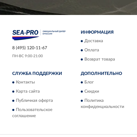
ИНФОРМАЦИЯ
Доставка
8 (495) 120-11-67
Оплата
ПН-ВС 9:00-21:00
Возврат товара
СЛУЖБА ПОДДЕРЖКИ
ДОПОЛНИТЕЛЬНО
Контакты
Блог
Карта сайта
Скидки
Публичная оферта
Политика
конфиденциальности
Пользовательское
соглашение