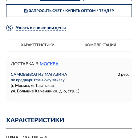
ЗАПРОСИТЬ СЧЕТ / КУПИТЬ ОПТОМ
/ ТЕНДЕР
Узнать о снижении цены
ХАРАКТЕРИСТИКИ
КОМПЛЕКТАЦИЯ
ДОСТАВКА В
МОСКВА
САМОВЫВОЗ ИЗ МАГАЗИНА
0 руб.
по предварительному заказу
(г. Москва, м. Таганская,
ул. Большие Каменщики, д. 6, стр. 1)
ХАРАКТЕРИСТИКИ