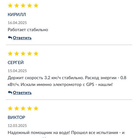
КИРИЛЛ
16.04.2025
Работает стабильно
Ответить
СЕРГЕЙ
15.04.2025
Держит скорость 3.2 км/ч стабильно. Расход энергии - 0.8
кВт/ч. Искали именно электромотор с GPS - нашли!
Ответить
ВИКТОР
12.03.2025
Надежный помощник на воде! Прошел все испытания - и