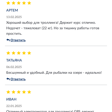
АРТЕМ
13.02.2025
Хороший выбор для троллинга! Держит курс отлично.
Недочет - тяжеловат (22 кг). Но за тишину работы готов
простить.
Ответить
ТАТЬЯНА
06.02.2025
Бесшумный и удобный. Для рыбалки на озере - идеально!
Ответить
ИВАН
22.01.2025
Отличный электромотор для троллинга! GPS держит