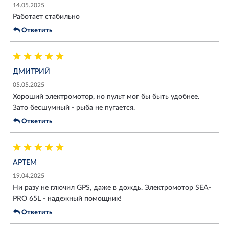
14.05.2025
Работает стабильно
Ответить
ДМИТРИЙ
05.05.2025
Хороший электромотор, но пульт мог бы быть удобнее.
Зато бесшумный - рыба не пугается.
Ответить
АРТЕМ
19.04.2025
Ни разу не глючил GPS, даже в дождь. Электромотор SEA-
PRO 65L - надежный помощник!
Ответить