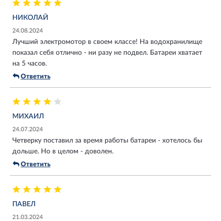
НИКОЛАЙ
24.08.2024
Лучший электромотор в своем классе! На водохранилище
показал себя отлично - ни разу не подвел. Батареи хватает
на 5 часов.
Ответить
МИХАИЛ
24.07.2024
Четверку поставил за время работы батареи - хотелось бы
дольше. Но в целом - доволен.
Ответить
ПАВЕЛ
21.03.2024