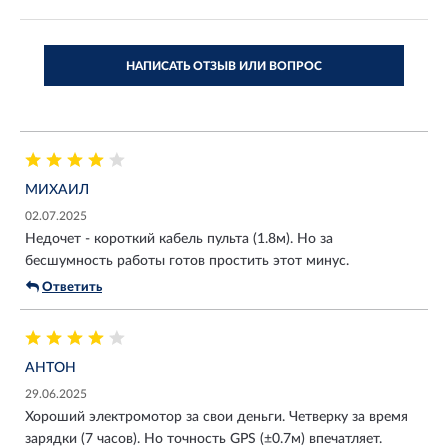
НАПИСАТЬ ОТЗЫВ ИЛИ ВОПРОС
МИХАИЛ
02.07.2025
Недочет - короткий кабель пульта (1.8м). Но за
бесшумность работы готов простить этот минус.
Ответить
АНТОН
29.06.2025
Хороший электромотор за свои деньги. Четверку за время
зарядки (7 часов). Но точность GPS (±0.7м) впечатляет.