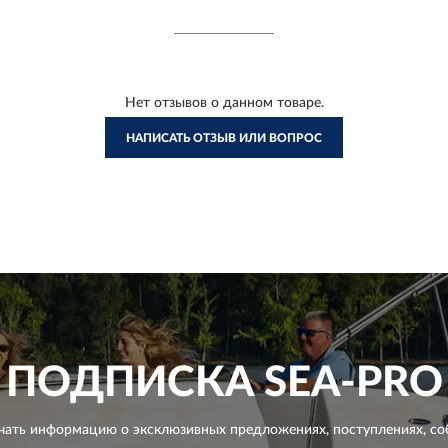
Нет отзывов о данном товаре.
НАПИСАТЬ ОТЗЫВ ИЛИ ВОПРОС
ПОДПИСКА
SEA-PRO
чать информацию о эксклюзивных предложениях,
поступлениях, со