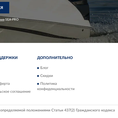
СЯ
ния
SEA-PRO
ДДЕРЖКИ
ДОПОЛНИТЕЛЬНО
Блог
Скидки
ферта
Политика
конфиденциальности
ьское соглашение
, определяемой положениями Статьи 437(2) Гражданского кодекса