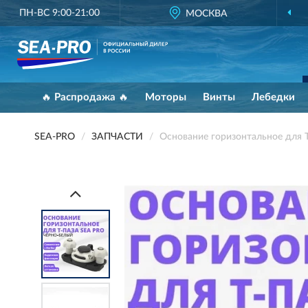
ПН-ВС 9:00-21:00
МОСКВА
🔥 Распродажа 🔥
Моторы
Винты
Лебедки
SEA-PRO
ЗАПЧАСТИ
Основание горизонтальное для 