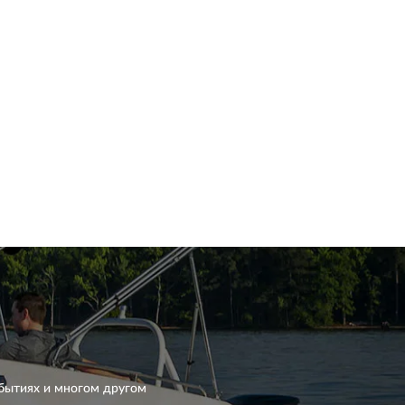
бытиях и многом другом