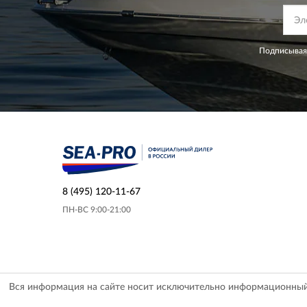
Подписываяс
8 (495) 120-11-67
ПН-ВС 9:00-21:00
Вся информация на сайте носит исключительно информационный х