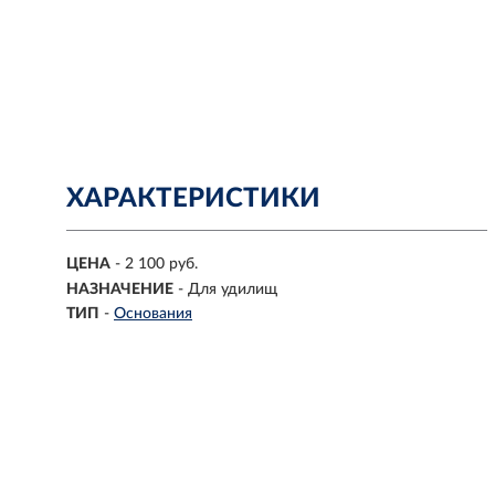
ХАРАКТЕРИСТИКИ
ЦЕНА
- 2 100 руб.
НАЗНАЧЕНИЕ
- Для удилищ
ТИП
-
Основания