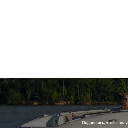
Подпишись, чтобы полу