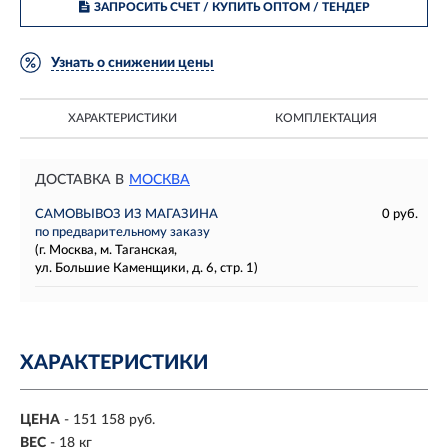
ЗАПРОСИТЬ СЧЕТ / КУПИТЬ ОПТОМ
/ ТЕНДЕР
Узнать о снижении цены
ХАРАКТЕРИСТИКИ
КОМПЛЕКТАЦИЯ
ДОСТАВКА В
МОСКВА
САМОВЫВОЗ ИЗ МАГАЗИНА
0 руб.
по предварительному заказу
(г. Москва, м. Таганская,
ул. Большие Каменщики, д. 6, стр. 1)
ХАРАКТЕРИСТИКИ
ЦЕНА
- 151 158 руб.
ВЕС
- 18 кг