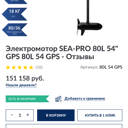
Электромотор SEA-PRO 80L 54"
GPS 80L 54 GPS - Отзывы
Артикул:
80L 54 GPS
(10)
151 158 руб.
Нашли дешевле?
Добавить к сравнению
ЕСТЬ В НАЛИЧИИ
−
+
В КОРЗИНУ
КУПИТЬ В 1 КЛИК