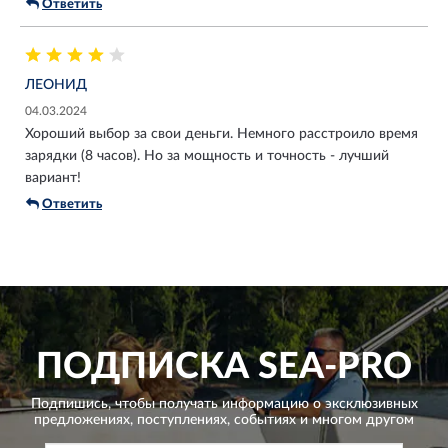
Ответить
ЛЕОНИД
04.03.2024
Хороший выбор за свои деньги. Немного расстроило время
зарядки (8 часов). Но за мощность и точность - лучший
вариант!
Ответить
ПОДПИСКА
SEA-PRO
Подпишись, чтобы получать информацию о эксклюзивных
предложениях,
поступлениях, событиях и многом другом