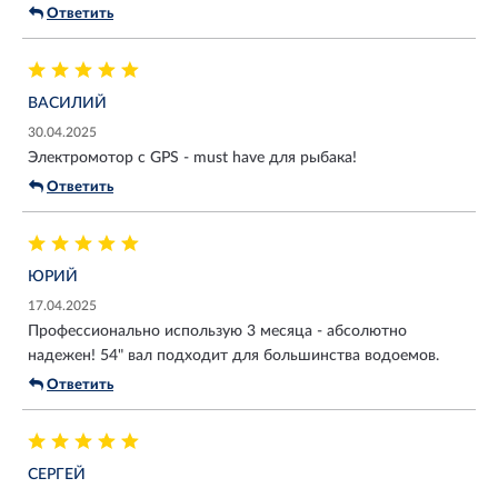
Ответить
ВАСИЛИЙ
30.04.2025
Электромотор с GPS - must have для рыбака!
Ответить
ЮРИЙ
17.04.2025
Профессионально использую 3 месяца - абсолютно
надежен! 54" вал подходит для большинства водоемов.
Ответить
СЕРГЕЙ