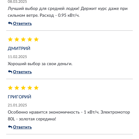
08.03.2025
Лучший выбор для средней лодки! Держит курс даже при
сильном ветре. Расход - 0.95 кВт/ч.
Ответить
ДМИТРИЙ
11.02.2025
Хороший выбор за свои деньги.
Ответить
ГРИГОРИЙ
21.01.2025
Особенно нравится экономичность - 1 кВт/ч. Электромотор
80L - золотая середина!
Ответить