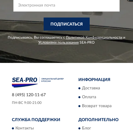
ПОДПИСАТЬСЯ
Подписываясь, Вы соглашаетесь с
Политикой Конфиденциальности
и
Условиями пользования
SEA-PRO
ИНФОРМАЦИЯ
Доставка
8 (495) 120-11-67
Оплата
ПН-ВС 9:00-21:00
Возврат товара
СЛУЖБА ПОДДЕРЖКИ
ДОПОЛНИТЕЛЬНО
Контакты
Блог