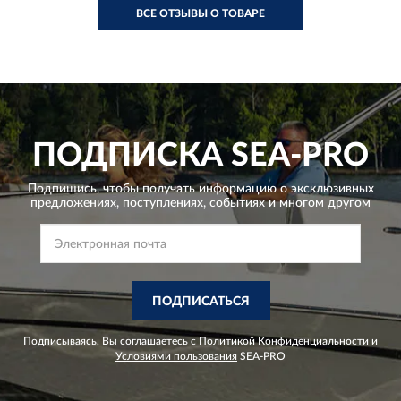
ВСЕ ОТЗЫВЫ О ТОВАРЕ
ПОДПИСКА
SEA-PRO
Подпишись, чтобы получать информацию о эксклюзивных
предложениях,
поступлениях, событиях и многом другом
ПОДПИСАТЬСЯ
Подписываясь, Вы соглашаетесь с
Политикой Конфиденциальности
и
Условиями пользования
SEA-PRO