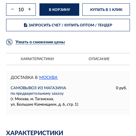
−
+
В КОРЗИНУ
КУПИТЬ В 1 КЛИК
ЗАПРОСИТЬ СЧЕТ / КУПИТЬ ОПТОМ
/ ТЕНДЕР
Узнать о снижении цены
ХАРАКТЕРИСТИКИ
ОПИСАНИЕ
ДОСТАВКА В
МОСКВА
САМОВЫВОЗ ИЗ МАГАЗИНА
0 руб.
по предварительному заказу
(г. Москва, м. Таганская,
ул. Большие Каменщики, д. 6, стр. 1)
ХАРАКТЕРИСТИКИ