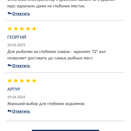
курс идеально даже на глубоких местах.
Ответить
ГЕОРГИЙ
20.05.2025
Для рыбалки на глубоких озерах - идеален! 72" вал
позволяет доставать до самых рыбных мест.
Ответить
АРТУР
19.04.2025
Хороший выбор для глубоких водоемов.
Ответить