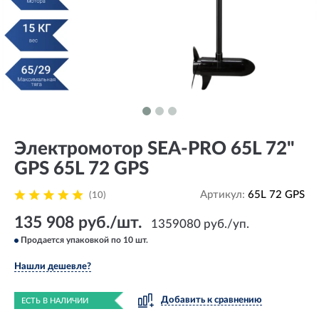
Электромотор SEA-PRO 65L 72"
GPS 65L 72 GPS
Артикул:
65L 72 GPS
(10)
135 908 руб./шт.
1359080 руб./уп.
Продается упаковкой по 10 шт.
Нашли дешевле?
Добавить к сравнению
ЕСТЬ В НАЛИЧИИ