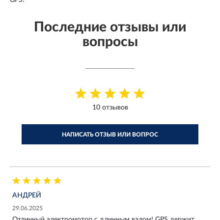
GPS!
Последние отзывы или
вопросы
10 отзывов
НАПИСАТЬ ОТЗЫВ ИЛИ ВОПРОС
АНДРЕЙ
29.06.2025
Отличный электромотор с длинным валом! GPS держит