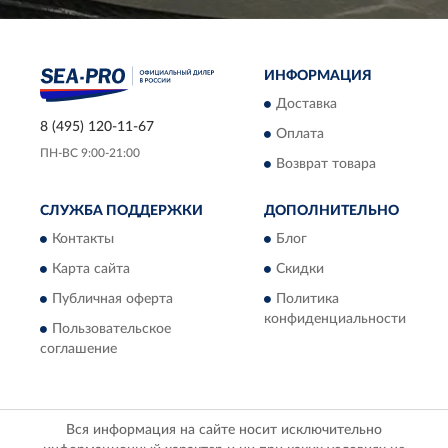
ИНФОРМАЦИЯ
Доставка
8 (495) 120-11-67
Оплата
ПН-ВС 9:00-21:00
Возврат товара
СЛУЖБА ПОДДЕРЖКИ
ДОПОЛНИТЕЛЬНО
Контакты
Блог
Карта сайта
Скидки
Публичная оферта
Политика
конфиденциальности
Пользовательское
соглашение
Вся информация на сайте носит исключительно